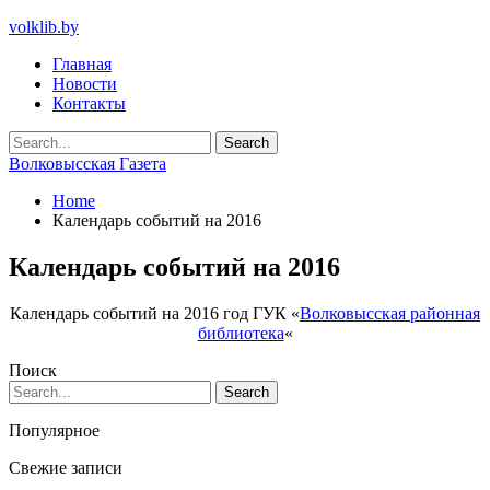
volklib.by
Главная
Новости
Контакты
Волковысская Газета
Home
Календарь событий на 2016
Календарь событий на 2016
Календарь событий на 2016 год ГУК «
Волковысская районная
библиотека
«
Поиск
Популярное
Свежие записи