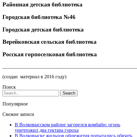
Районная детская библиотека
Городская библиотека №46
Городская детская библиотека
Верейковская сельская библиотека
Росская горпоселковая библиотека
_______________________________________________________
(создан материал в 2016 году)
Поиск
Популярное
Свежие записи
В Волковысском районе загорелся комбайн: огонь
уничтожил два гектара гороха
В Волковыске жильцов общежития попытались обязать