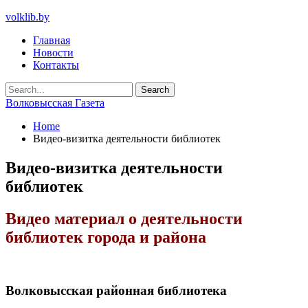
volklib.by
Главная
Новости
Контакты
Волковысская Газета
Home
Видео-визитка деятельности библиотек
Видео-визитка деятельности
библиотек
Видео материал о деятельности
библиотек города и района
Волковысская районная библиотека