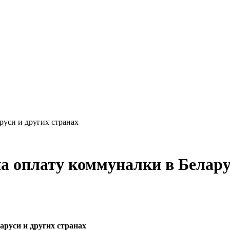
руси и других странах
а оплату коммуналки в Белару