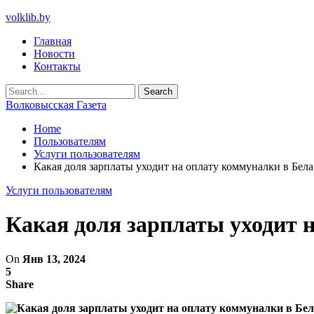
volklib.by
Главная
Новости
Контакты
Волковысская Газета
Home
Пользователям
Услуги пользователям
Какая доля зарплаты уходит на оплату коммуналки в Бела
Услуги пользователям
Какая доля зарплаты уходит н
On
Янв 13, 2024
5
Share