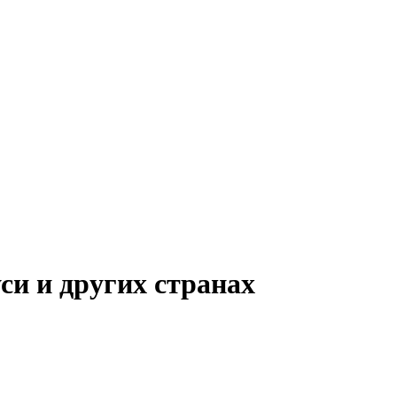
си и других странах