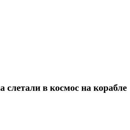
а слетали в космос на корабле