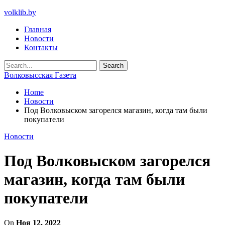
volklib.by
Главная
Новости
Контакты
Волковысская Газета
Home
Новости
Под Волковыском загорелся магазин, когда там были
покупатели
Новости
Под Волковыском загорелся
магазин, когда там были
покупатели
On
Ноя 12, 2022