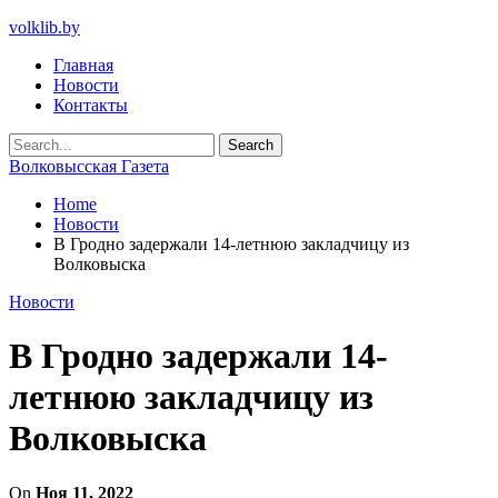
volklib.by
Главная
Новости
Контакты
Волковысская Газета
Home
Новости
В Гродно задержали 14-летнюю закладчицу из
Волковыска
Новости
В Гродно задержали 14-
летнюю закладчицу из
Волковыска
On
Ноя 11, 2022